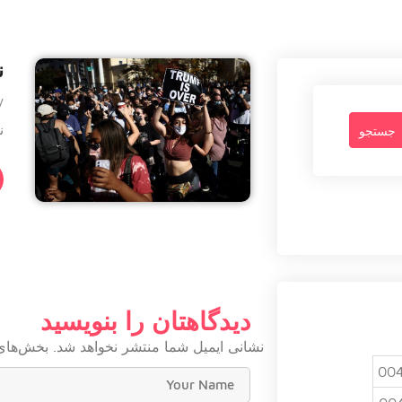
نم
-
نمایه 
دیدگاهتان را بنویسید
نشانی ایمیل شما منتشر نخواهد شد.
بخش‌های 
004