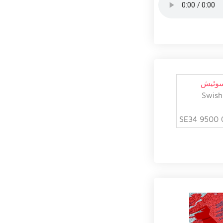
سوئیش
Swish
SE34 9500 