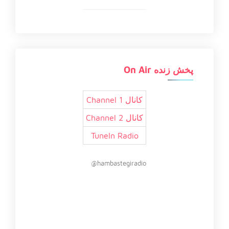
پخش زنده On Air
کانال 1 Channel
کانال 2 Channel
TuneIn Radio
hambastegiradio@