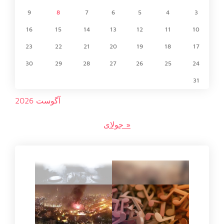
9
8
7
6
5
4
3
16
15
14
13
12
11
10
23
22
21
20
19
18
17
30
29
28
27
26
25
24
31
آگوست 2026
« جولای