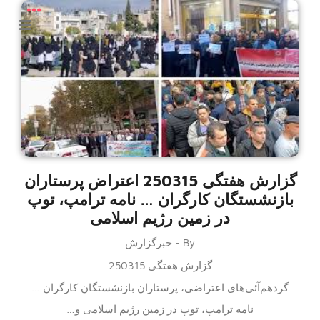
گزارش هفتگی 250315 اعتراض پرستاران
بازنشستگان کارگران … نامه ترامپ، توپ
در زمین رژیم اسلامی
By - خبرگزارش
گزارش هفتگی 250315
گردهم‌آئی‌های اعتراضی، پرستاران بازنشستگان کارگران …
نامه ترامپ، توپ در زمین رژیم اسلامی و…