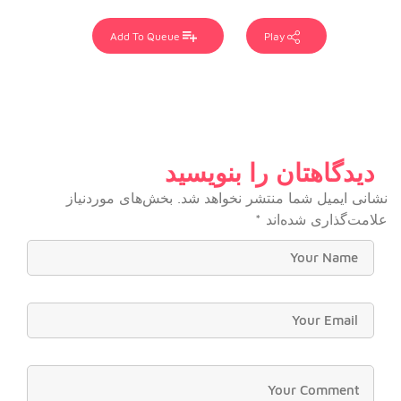
Add To Queue
Play
دیدگاهتان را بنویسید
نشانی ایمیل شما منتشر نخواهد شد.
بخش‌های موردنیاز
علامت‌گذاری شده‌اند
*