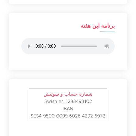
برنامه این هفته
شماره حساب و سوئیش
Swish nr. 1233498102
IBAN
SE34 9500 0099 6026 4292 6972