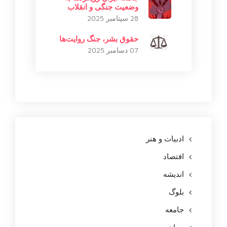
وضعیت جنگی و انقلاب
28 سپتامبر 2025
حقوق بشر، جنگ روایت‌ها
07 دسامبر 2025
ادبیات و هنر
افتصاد
اندیشه
بلوگ
جامعه