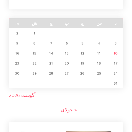
د
س
چ
پ
ج
ش
ی
2
1
9
8
7
6
5
4
3
16
15
14
13
12
11
10
23
22
21
20
19
18
17
30
29
28
27
26
25
24
31
آگوست 2026
« جولای