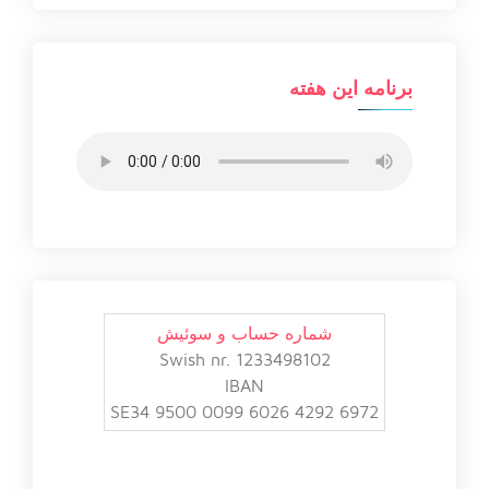
برنامه این هفته
شماره حساب و سوئیش
Swish nr. 1233498102
IBAN
SE34 9500 0099 6026 4292 6972