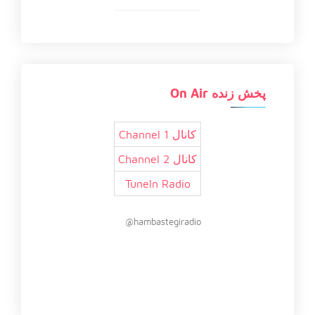
پخش زنده On Air
کانال 1 Channel
کانال 2 Channel
TuneIn Radio
hambastegiradio@