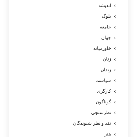
اندیشه
بلوگ
جامعه
جهان
خاورمیانه
زنان
زندان
سیاست
کارگری
گوناگون
نظرسنجی
نقد و نظر شنوندگان
هنر