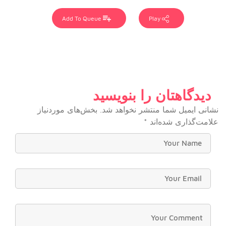
Add To Queue
Play
دیدگاهتان را بنویسید
نشانی ایمیل شما منتشر نخواهد شد.
بخش‌های موردنیاز
علامت‌گذاری شده‌اند
*