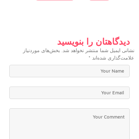
دیدگاهتان را بنویسید
نشانی ایمیل شما منتشر نخواهد شد.
بخش‌های موردنیاز
علامت‌گذاری شده‌اند
*