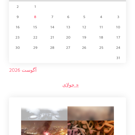
2
1
9
8
7
6
5
4
3
16
15
14
13
12
11
10
23
22
21
20
19
18
17
30
29
28
27
26
25
24
31
آگوست 2026
« جولای