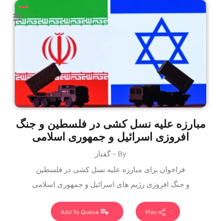
مبارزه علیه نسل کشی در فلسطین و جنگ
افروزی اسرائیل و جمهوری اسلامی
By - گفتار
فراخوان برای مبارزه علیه نسل کشی در فلسطین
و جنگ افروزی رژیم های اسرائیل و جمهوری اسلامی
Add To Queue
Play