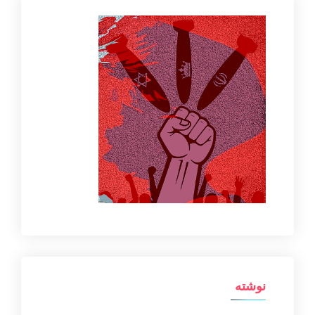
نوشته