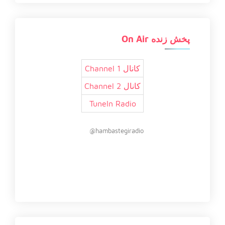
پخش زنده On Air
کانال 1 Channel
کانال 2 Channel
TuneIn Radio
hambastegiradio@