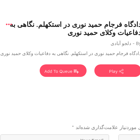
ادگاه فرجام حمید نوری در استکهلم. نگاهی به
فاعیات وکلای حمید نوری
 دلجو آبادی
ادگاه فرجام حمید نوری در استکهلم. نگاهی به دفاعیات وکلای حمید نوری
Add To Queue
Play
موردنیاز علامت‌گذاری شده‌اند
*