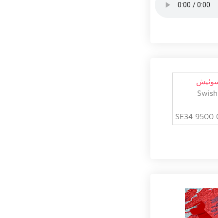
سوئیش
Swish
SE34 9500 