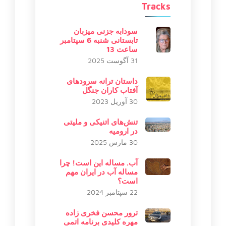
Tracks
سودابه جزنی میزبان
تابستانی شنبه 6 سپتامبر
ساعت 13
31 آگوست 2025
داستان ترانه سرودهای
آفتاب کاران جنگل
30 آوریل 2023
تنش‌های اتنیکی و ملیتی
در ارومیه
30 مارس 2025
آب. مساله این است! چرا
مساله آب در ایران مهم
است؟
22 سپتامبر 2024
ترور محسن فخری زاده
مهره کلیدی برنامه اتمی