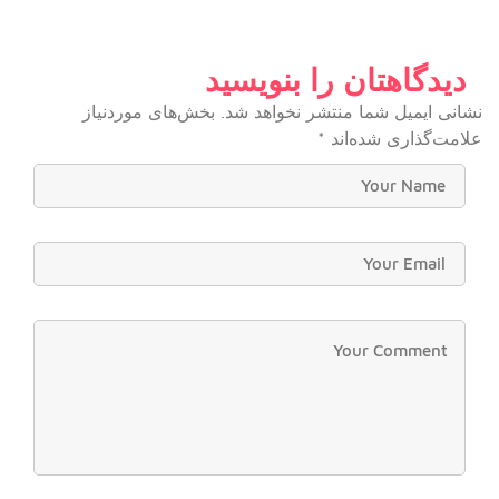
دیدگاهتان را بنویسید
نشانی ایمیل شما منتشر نخواهد شد.
بخش‌های موردنیاز
علامت‌گذاری شده‌اند
*