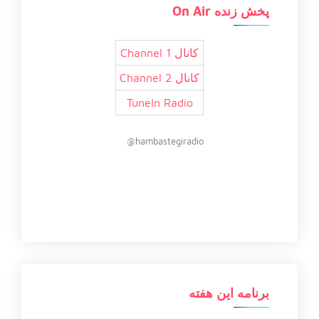
پخش زنده On Air
کانال 1 Channel
کانال 2 Channel
TuneIn Radio
hambastegiradio@
برنامه این هفته