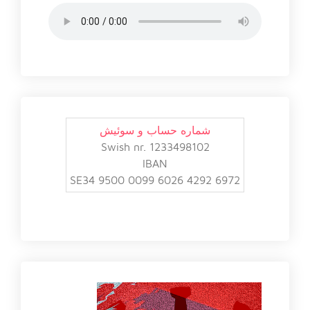
شماره حساب و سوئیش
Swish nr. 1233498102
IBAN
SE34 9500 0099 6026 4292 6972