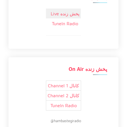
پخش زنده Live
TuneIn Radio
پخش زنده On Air
کانال 1 Channel
کانال 2 Channel
TuneIn Radio
hambastegiradio@