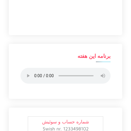
برنامه این هفته
شماره حساب و سوئیش
Swish nr. 1233498102