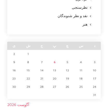
نظرسنجی
نقد و نظر شنوندگان
هنر
د
س
چ
پ
ج
ش
ی
2
1
9
8
7
6
5
4
3
16
15
14
13
12
11
10
23
22
21
20
19
18
17
30
29
28
27
26
25
24
31
آگوست 2026