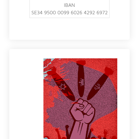
IBAN
SE34 9500 0099 6026 4292 6972