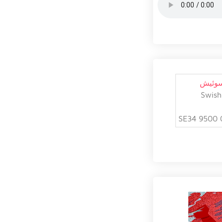
سوئیش
Swish
SE34 9500 