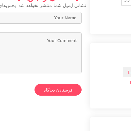
00
نشانی ایمیل شما منتشر نخواهد شد.
بخش‌های 