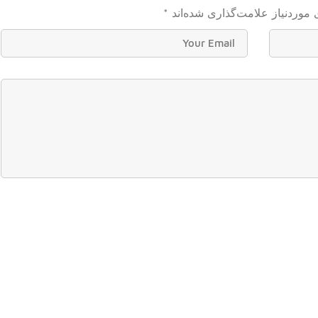
موردنیاز علامت‌گذاری شده‌اند
*