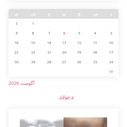
د
س
چ
پ
ج
ش
ی
2
1
9
8
7
6
5
4
3
16
15
14
13
12
11
10
23
22
21
20
19
18
17
30
29
28
27
26
25
24
31
آگوست 2026
« جولای