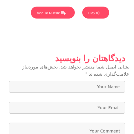
Add To Queue
Play
دیدگاهتان را بنویسید
نشانی ایمیل شما منتشر نخواهد شد.
بخش‌های موردنیاز
علامت‌گذاری شده‌اند
*