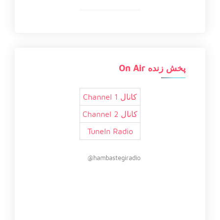
پخش زنده On Air
کانال 1 Channel
کانال 2 Channel
TuneIn Radio
hambastegiradio@