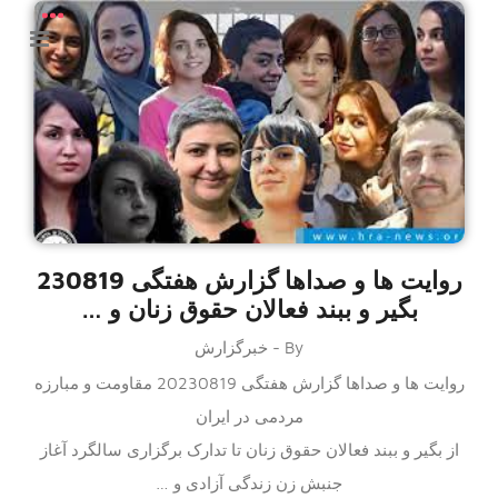
روایت ها و صداها گزارش هفتگی 230819
بگیر و ببند فعالان حقوق زنان و …
By - خبرگزارش
روایت ها و صداها گزارش هفتگی 20230819 مقاومت و مبارزه
مردمی در ایران
از بگیر و ببند فعالان حقوق زنان تا تدارک برگزاری سالگرد آغاز
جنبش زن زندگی آزادی و …