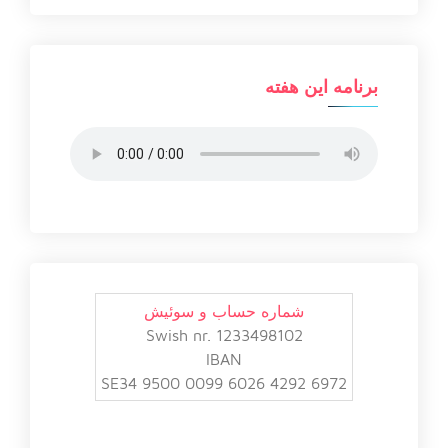
برنامه این هفته
شماره حساب و سوئیش
Swish nr. 1233498102
IBAN
SE34 9500 0099 6026 4292 6972