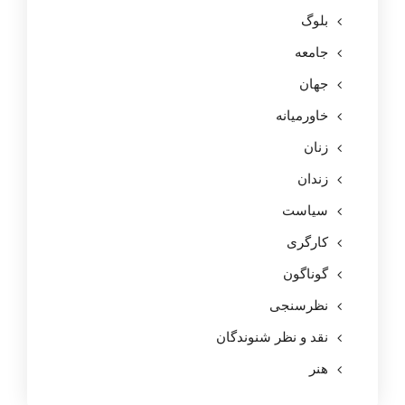
بلوگ
جامعه
جهان
خاورمیانه
زنان
زندان
سیاست
کارگری
گوناگون
نظرسنجی
نقد و نظر شنوندگان
هنر