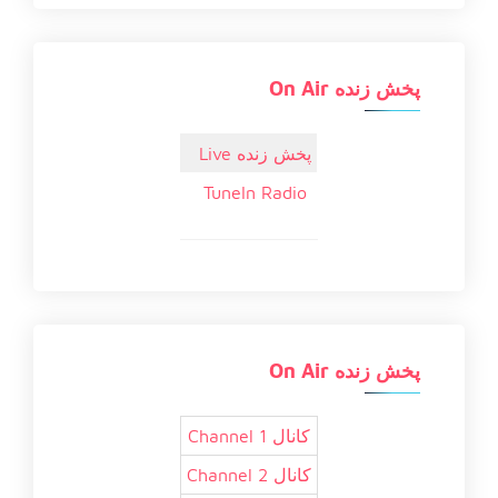
پخش زنده On Air
پخش زنده Live
TuneIn Radio
پخش زنده On Air
کانال 1 Channel
کانال 2 Channel