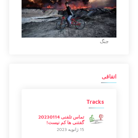
جنگ
اتفاقی
Tracks
تماس تلفنی 20230114
گفتنی ها کم نیست!
15 ژانویه 2023