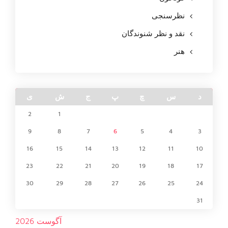
نظرسنجی
نقد و نظر شنوندگان
هنر
د
س
چ
پ
ج
ش
ی
2
1
9
8
7
6
5
4
3
16
15
14
13
12
11
10
23
22
21
20
19
18
17
30
29
28
27
26
25
24
31
آگوست 2026