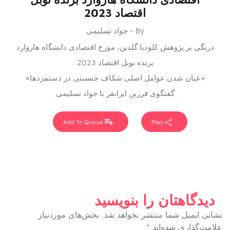
اقتصاد 2023
By - جواد تسلیمی
درنگی بر پژوهش کلودیا گلدین، مورخ اقتصادی دانشگاه هاروارد
برنده نوبل اقتصاد 2023
«عیان شدن عوامل اصلی شکاف جنسیتی در دستمزدها»
گفتگوی فرزین ایرانفر با جواد تسلیمی
Add To Queue
Play
دیدگاهتان را بنویسید
نشانی ایمیل شما منتشر نخواهد شد.
بخش‌های موردنیاز
علامت‌گذاری شده‌اند
*