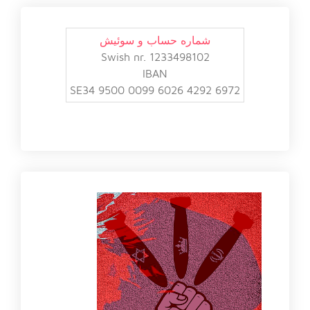
شماره حساب و سوئیش
Swish nr. 1233498102
IBAN
SE34 9500 0099 6026 4292 6972