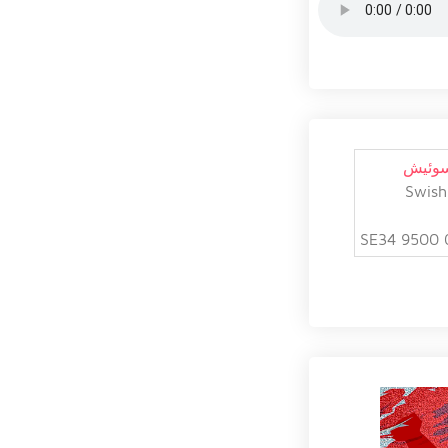
سوئیش
Swish
SE34 9500 