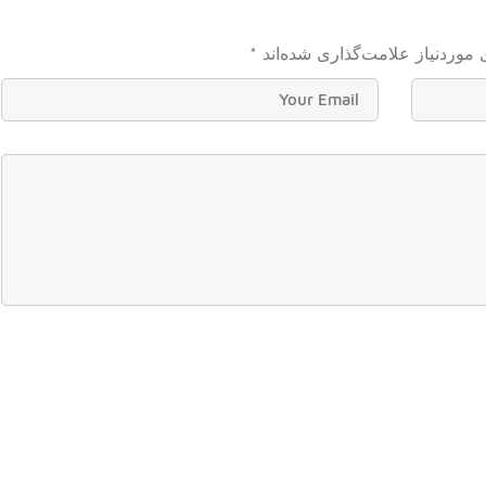
موردنیاز علامت‌گذاری شده‌اند
*