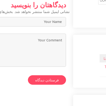
00
دیدگاهتان را بنویسید
نشانی ایمیل شما منتشر نخواهد شد.
بخش‌های 