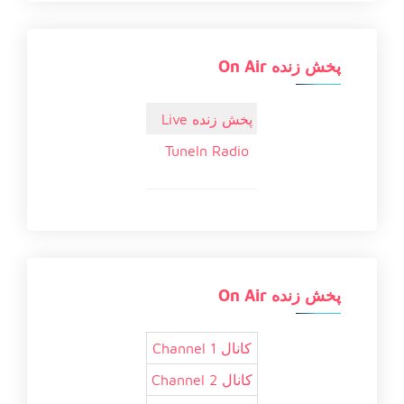
پخش زنده On Air
پخش زنده Live
TuneIn Radio
پخش زنده On Air
کانال 1 Channel
کانال 2 Channel