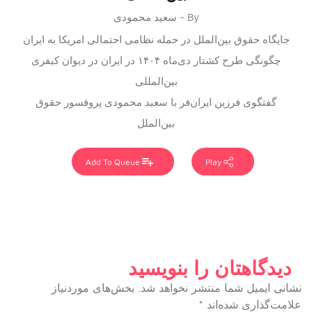
By - سعید محمودی
جایگاه حقوق بین‌الملل در حمله نظامی احتمالی امریکا به ایران
چگونگی طرح کشتار دی‌ماه ۱۴۰۴ در ایران در دیوان کیفری
بین‌المللی
گفتگوی فرزین ایران‌فر با سعید محمودی پروفسور حقوق
بین‌الملل
Add To Queue
Play
دیدگاهتان را بنویسید
نشانی ایمیل شما منتشر نخواهد شد.
بخش‌های موردنیاز
علامت‌گذاری شده‌اند
*