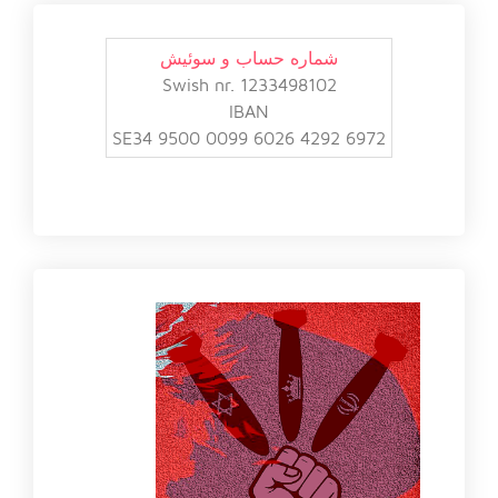
شماره حساب و سوئیش
Swish nr. 1233498102
IBAN
SE34 9500 0099 6026 4292 6972