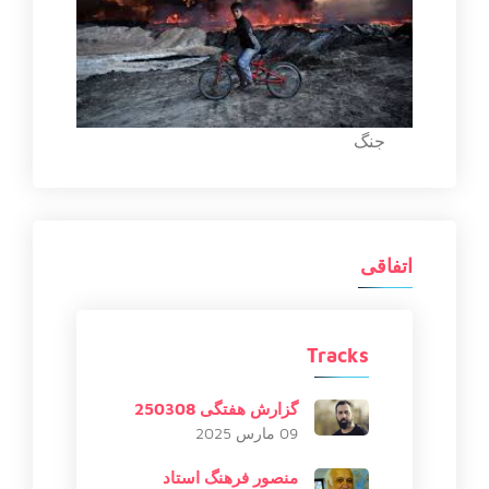
جنگ
اتفاقی
Tracks
گزارش هفتگی 250308
09 مارس 2025
منصور فرهنگ استاد