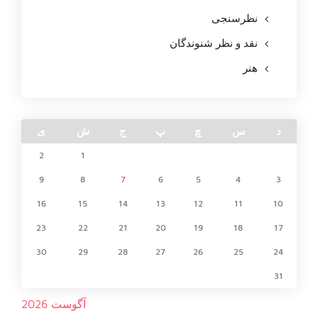
نظرسنجی
نقد و نظر شنوندگان
هنر
د
س
چ
پ
ج
ش
ی
2
1
9
8
7
6
5
4
3
16
15
14
13
12
11
10
23
22
21
20
19
18
17
30
29
28
27
26
25
24
31
آگوست 2026