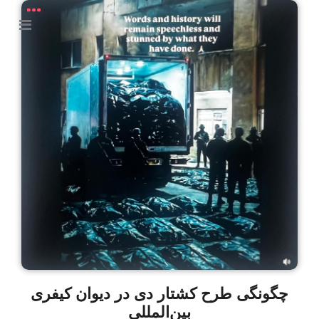
چگونگی طرح کشتار دی‌ در دیوان کیفری
بین‌المللی