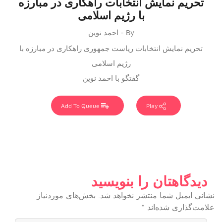
تحریم نمایش انتخابات راهکاری در مبارزه
با رژیم اسلامی
By - احمد نوین
تحریم نمایش انتخابات ریاست جمهوری راهکاری در مبارزه با
رژیم اسلامی
گفتگو با احمد نوین
Add To Queue
Play
دیدگاهتان را بنویسید
نشانی ایمیل شما منتشر نخواهد شد.
بخش‌های موردنیاز
علامت‌گذاری شده‌اند
*