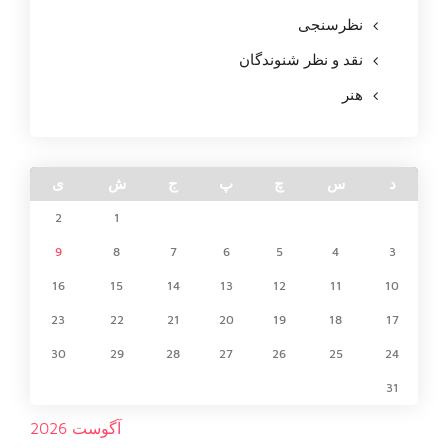
نظرسنجی
نقد و نظر شنوندگان
هنر
د
س
چ
پ
ج
ش
ی
2
1
9
8
7
6
5
4
3
16
15
14
13
12
11
10
23
22
21
20
19
18
17
30
29
28
27
26
25
24
31
آگوست 2026