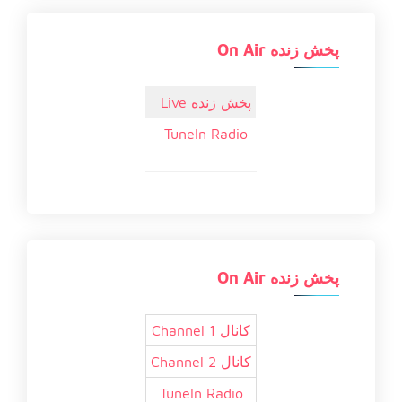
پخش زنده On Air
پخش زنده Live
TuneIn Radio
پخش زنده On Air
کانال 1 Channel
کانال 2 Channel
TuneIn Radio