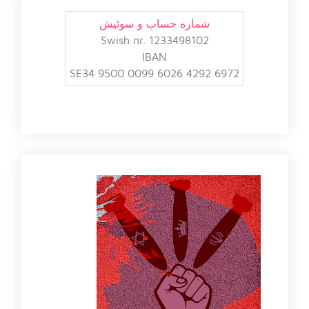
شماره حساب و سوئیش
Swish nr. 1233498102
IBAN
SE34 9500 0099 6026 4292 6972