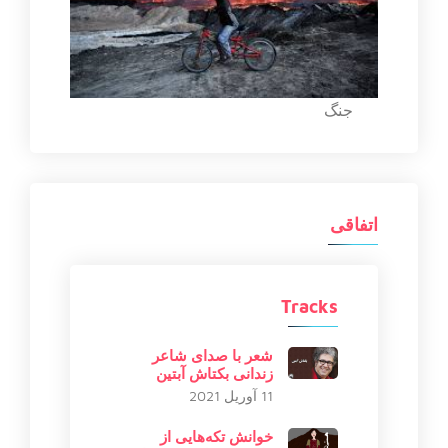
جنگ
اتفاقی
Tracks
شعر با صدای شاعر
زندانی بکتاش آبتین
11 آوریل 2021
خوانش تکه‌هایی از