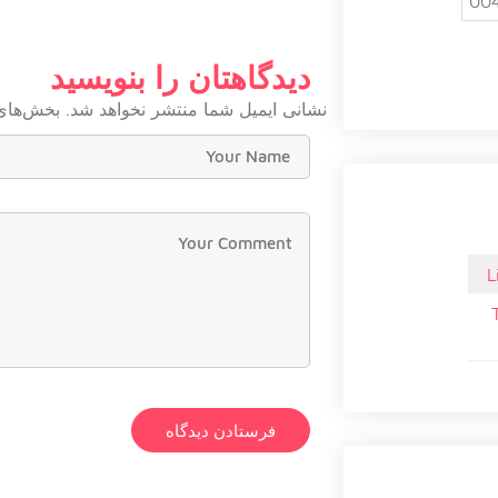
00
دیدگاهتان را بنویسید
نشانی ایمیل شما منتشر نخواهد شد.
بخش‌های 