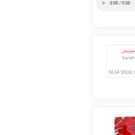
سوئیش
Swish
SE34 9500 