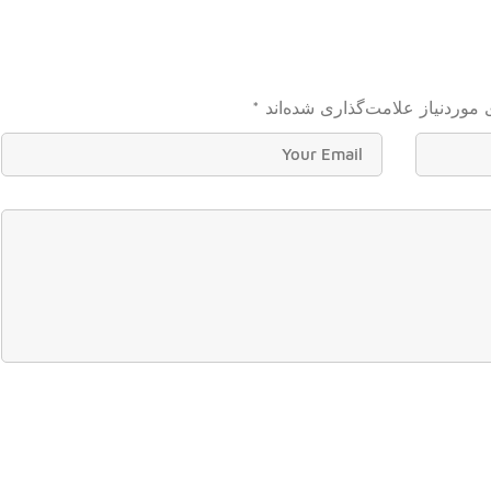
موردنیاز علامت‌گذاری شده‌اند
*