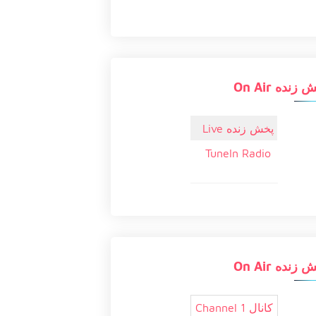
زنده On Air
پخش زنده Live
TuneIn Radio
زنده On Air
کانال 1 Channel