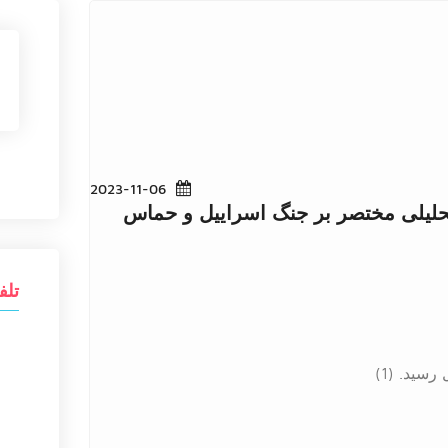
2023-11-06
تحلیلی مختصر بر جنگ اسراییل و حماس
تلف
سید. (1)