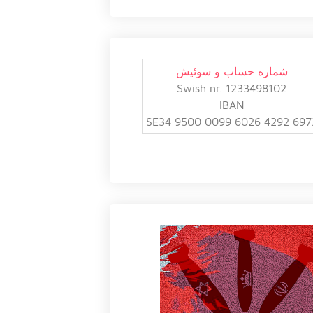
شماره حساب و سوئیش
Swish nr. 1233498102
IBAN
SE34 9500 0099 6026 4292 697