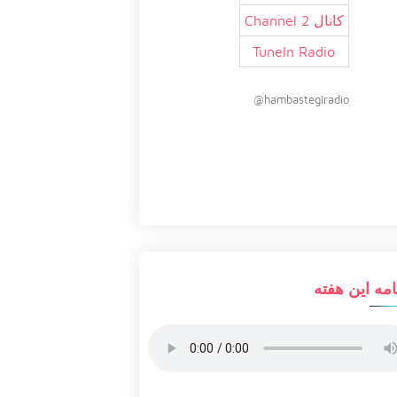
کانال 2 Channel
TuneIn Radio
hambastegiradio@
امه این هفته