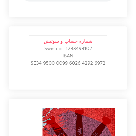
شماره حساب و سوئیش
Swish nr. 1233498102
IBAN
SE34 9500 0099 6026 4292 6972