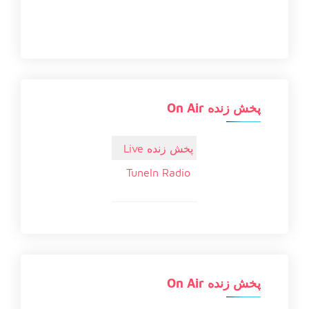
پخش زنده On Air
پخش زنده Live
TuneIn Radio
پخش زنده On Air