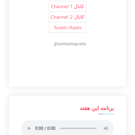
کانال 1 Channel
کانال 2 Channel
TuneIn Radio
hambastegiradio@
برنامه این هفته