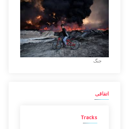
جنگ
اتفاقی
Tracks