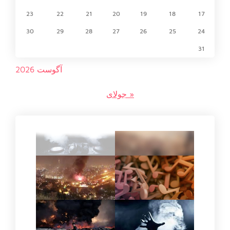
23
22
21
20
19
18
17
30
29
28
27
26
25
24
31
آگوست 2026
« جولای