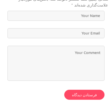
علامت‌گذاری شده‌اند
*