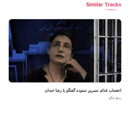
Similar Tracks
اعتصاب غذای نسرین ستوده گفتگو با رضا خندان
ربیع نیکو