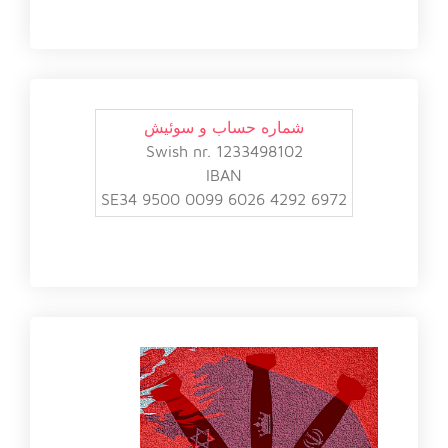
شماره حساب و سوئیش
Swish nr. 1233498102
IBAN
SE34 9500 0099 6026 4292 6972