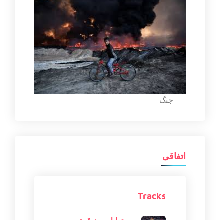
جنگ
اتفاقی
Tracks