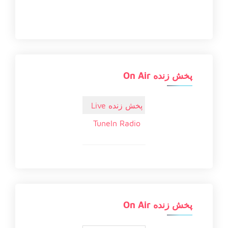
پخش زنده On Air
پخش زنده Live
TuneIn Radio
پخش زنده On Air