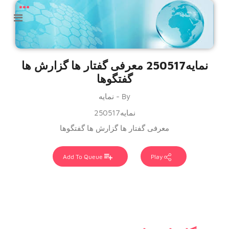
نمایه250517 معرفی گفتار ها گزارش ها
گفتگوها
By - نمایه
نمایه250517
معرفی گفتار ها گزارش ها گفتگوها
Add To Queue
Play