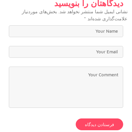
دیدگاهتان را بنویسید
نشانی ایمیل شما منتشر نخواهد شد.
بخش‌های موردنیاز
علامت‌گذاری شده‌اند
*