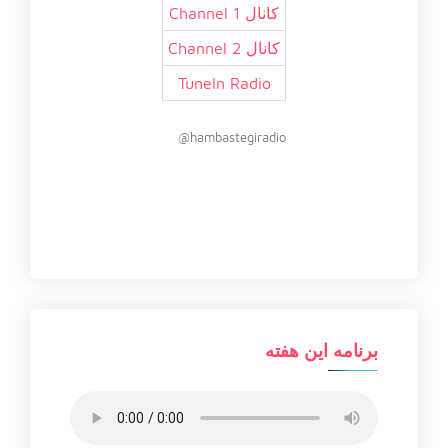
کانال 1 Channel
کانال 2 Channel
TuneIn Radio
hambastegiradio@
برنامه این هفته