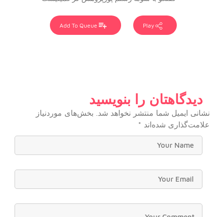
Add To Queue
Play
دیدگاهتان را بنویسید
نشانی ایمیل شما منتشر نخواهد شد.
بخش‌های موردنیاز
علامت‌گذاری شده‌اند
*