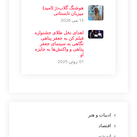
هوشنگ گلاب‌دژ (امید)
میزبان تابستانی
13 می 2026
اهدای نخل طلای جشنواره
فیلم کن به جعفر پناهی
نگاهی به سینمای جعفر
پناهی و واکنش‌ها به جایزه
او
01 ژوئن 2025
ادبیات و هنر
افتصاد
اندیشه