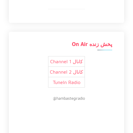
پخش زنده On Air
کانال 1 Channel
کانال 2 Channel
TuneIn Radio
hambastegiradio@