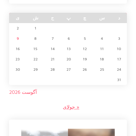
د
س
چ
پ
ج
ش
ی
2
1
9
8
7
6
5
4
3
16
15
14
13
12
11
10
23
22
21
20
19
18
17
30
29
28
27
26
25
24
31
آگوست 2026
« جولای