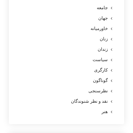
جامعه
جهان
خاورمیانه
زنان
زندان
سیاست
کارگری
گوناگون
نظرسنجی
نقد و نظر شنوندگان
هنر