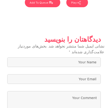
Add To Queue
Play
دیدگاهتان را بنویسید
نشانی ایمیل شما منتشر نخواهد شد.
بخش‌های موردنیاز
علامت‌گذاری شده‌اند
*