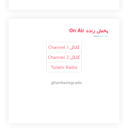
پخش زنده On Air
کانال 1 Channel
کانال 2 Channel
TuneIn Radio
hambastegiradio@