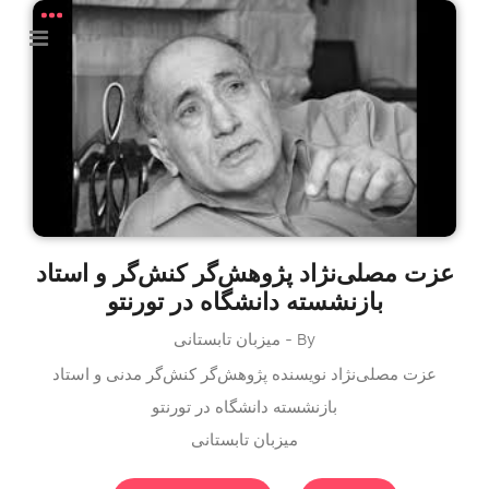
عزت مصلی‌نژاد پژوهش‌گر کنش‌گر و استاد
بازنشسته دانشگاه در تورنتو
By - میزبان تابستانی
عزت مصلی‌نژاد نویسنده پژوهش‌گر کنش‌گر مدنی و استاد
بازنشسته دانشگاه در تورنتو
میزبان تابستانی