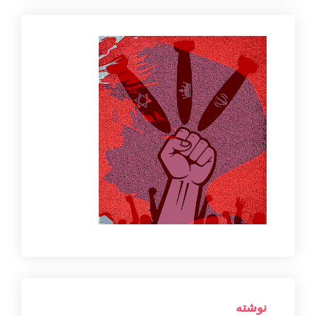
نوشته