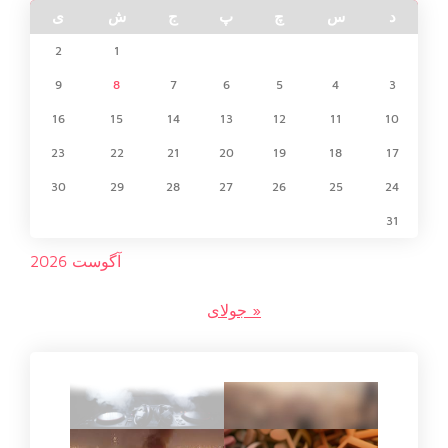
د
س
چ
پ
ج
ش
ی
2
1
9
8
7
6
5
4
3
16
15
14
13
12
11
10
23
22
21
20
19
18
17
30
29
28
27
26
25
24
31
آگوست 2026
« جولای