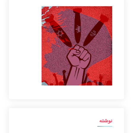
نوشته