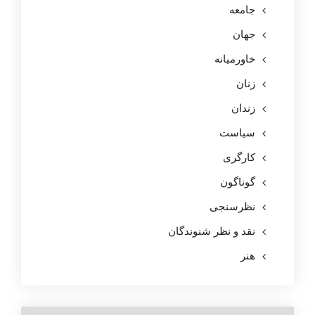
جامعه
جهان
خاورمیانه
زنان
زندان
سیاست
کارگری
گوناگون
نظرسنجی
نقد و نظر شنوندگان
هنر