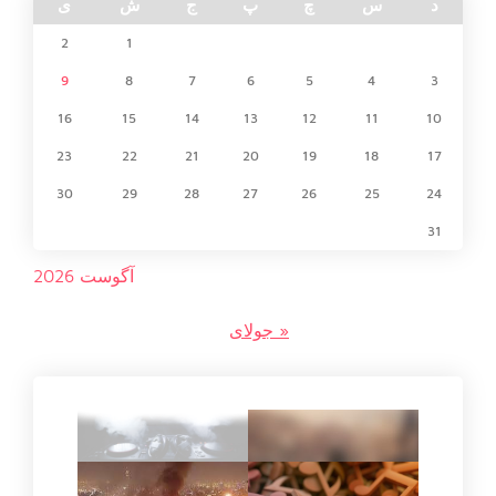
د
س
چ
پ
ج
ش
ی
2
1
9
8
7
6
5
4
3
16
15
14
13
12
11
10
23
22
21
20
19
18
17
30
29
28
27
26
25
24
31
آگوست 2026
« جولای