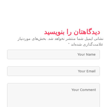
دیدگاهتان را بنویسید
نشانی ایمیل شما منتشر نخواهد شد.
بخش‌های موردنیاز
علامت‌گذاری شده‌اند
*