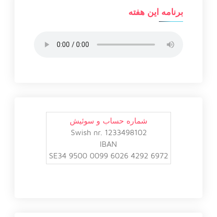
برنامه این هفته
شماره حساب و سوئیش
Swish nr. 1233498102
IBAN
SE34 9500 0099 6026 4292 6972