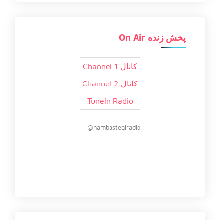
پخش زنده On Air
کانال 1 Channel
کانال 2 Channel
TuneIn Radio
hambastegiradio@