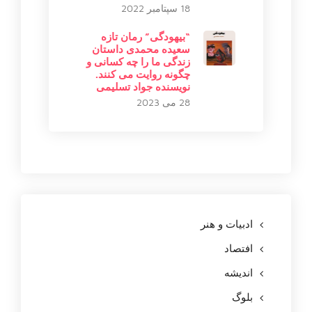
18 سپتامبر 2022
“بیهودگی” رمان تازه
سعیده محمدی داستان
زندگی ما را چه کسانی و
چگونه روایت می کنند.
نویسنده جواد تسلیمی
28 می 2023
ادبیات و هنر
افتصاد
اندیشه
بلوگ