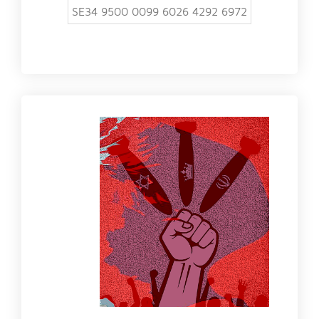
SE34 9500 0099 6026 4292 6972