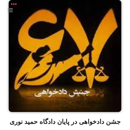
جشن دادخواهی در پایان دادگاه حمید نوری