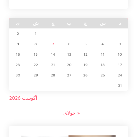
د
س
چ
پ
ج
ش
ی
2
1
9
8
7
6
5
4
3
16
15
14
13
12
11
10
23
22
21
20
19
18
17
30
29
28
27
26
25
24
31
آگوست 2026
« جولای