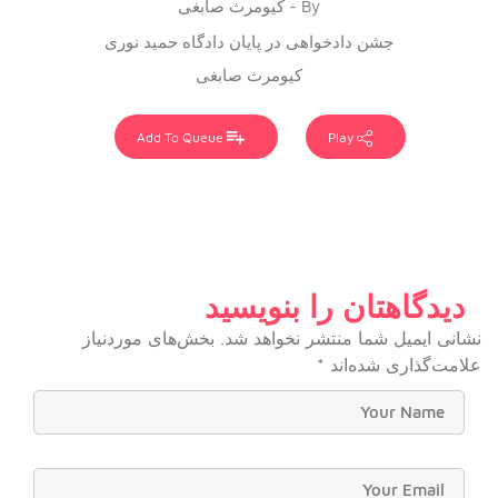
By - کیومرث صابغی
جشن دادخواهی در پایان دادگاه حمید نوری
کیومرث صابغی
Add To Queue
Play
دیدگاهتان را بنویسید
نشانی ایمیل شما منتشر نخواهد شد.
بخش‌های موردنیاز
علامت‌گذاری شده‌اند
*