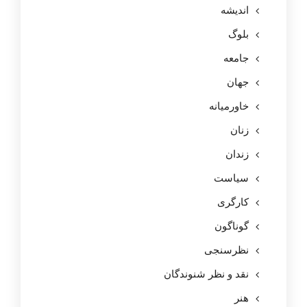
اندیشه
بلوگ
جامعه
جهان
خاورمیانه
زنان
زندان
سیاست
کارگری
گوناگون
نظرسنجی
نقد و نظر شنوندگان
هنر