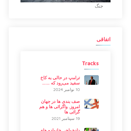
جنگ
اتفاقی
Tracks
ترامپ در حالی به کاخ
سفید می‌رود که ……
10 نوامبر 2024
صف بندی ها در جهان
امروز. واگرائی ها و هم
گرائی ها
19 سپتامبر 2021
دادخواهی خانواده های