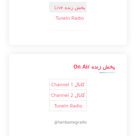
پخش زنده Live
TuneIn Radio
پخش زنده On Air
کانال 1 Channel
کانال 2 Channel
TuneIn Radio
hambastegiradio@